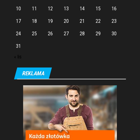
10
11
12
13
14
15
16
17
18
19
20
21
22
23
24
25
26
27
28
29
30
31
« lis
REKLAMA