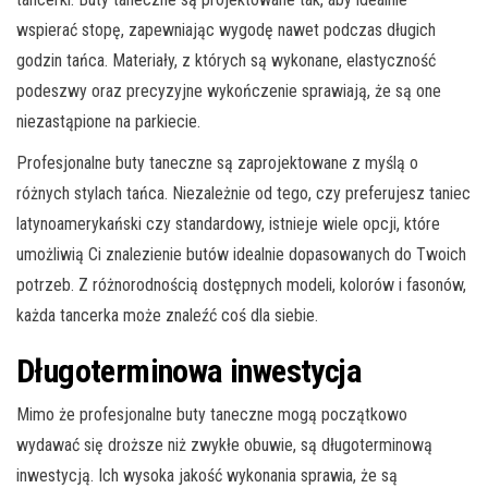
wspierać stopę, zapewniając wygodę nawet podczas długich
godzin tańca. Materiały, z których są wykonane, elastyczność
podeszwy oraz precyzyjne wykończenie sprawiają, że są one
niezastąpione na parkiecie.
Profesjonalne buty taneczne są zaprojektowane z myślą o
różnych stylach tańca. Niezależnie od tego, czy preferujesz taniec
latynoamerykański czy standardowy, istnieje wiele opcji, które
umożliwią Ci znalezienie butów idealnie dopasowanych do Twoich
potrzeb. Z różnorodnością dostępnych modeli, kolorów i fasonów,
każda tancerka może znaleźć coś dla siebie.
Długoterminowa inwestycja
Mimo że profesjonalne buty taneczne mogą początkowo
wydawać się droższe niż zwykłe obuwie, są długoterminową
inwestycją. Ich wysoka jakość wykonania sprawia, że są