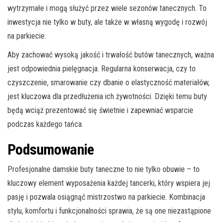
wytrzymałe i mogą służyć przez wiele sezonów tanecznych. To
inwestycja nie tylko w buty, ale także w własną wygodę i rozwój
na parkiecie.
Aby zachować wysoką jakość i trwałość butów tanecznych, ważna
jest odpowiednia pielęgnacja. Regularna konserwacja, czy to
czyszczenie, smarowanie czy dbanie o elastyczność materiałów,
jest kluczowa dla przedłużenia ich żywotności. Dzięki temu buty
będą wciąż prezentować się świetnie i zapewniać wsparcie
podczas każdego tańca.
Podsumowanie
Profesjonalne damskie buty taneczne to nie tylko obuwie – to
kluczowy element wyposażenia każdej tancerki, który wspiera jej
pasję i pozwala osiągnąć mistrzostwo na parkiecie. Kombinacja
stylu, komfortu i funkcjonalności sprawia, że są one niezastąpione